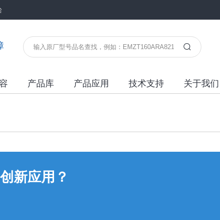
台
障
容
产品库
产品应用
技术支持
关于我们
创新应用？