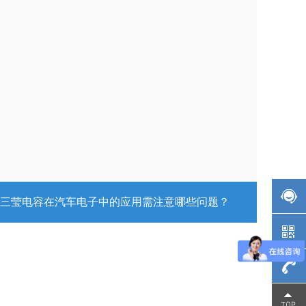
三莹电容在汽车电子中的应用需注意哪些问题？
137-