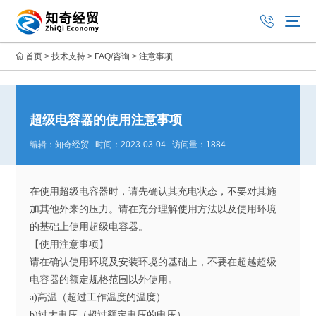
首页
>
技术支持
>
FAQ/咨询
>
注意事项
超级电容器的使用注意事项
编辑：知奇经贸 时间：2023-03-04 访问量：1884
在使用超级电容器时，请先确认其充电状态，不要对其施
加其他外来的压力。请在充分理解使用方法以及使用环境
的基础上使用超级电容器。
【使用注意事项】
请在确认使用环境及安装环境的基础上，不要在超越超级
电容器的额定规格范围以外使用。
a)高温（超过工作温度的温度）
b)过大电压（超过额定电压的电压）