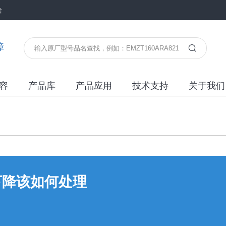
台
障
容
产品库
产品应用
技术支持
关于我们
下降该如何处理