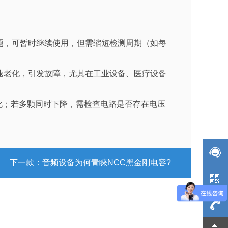
问题，可暂时继续使用，但需缩短检测周期（如每
快速老化，引发故障，尤其在工业设备、医疗设备
老化；若多颗同时下降，需检查电路是否存在电压
下一款：
音频设备为何青睐NCC黑金刚电容?