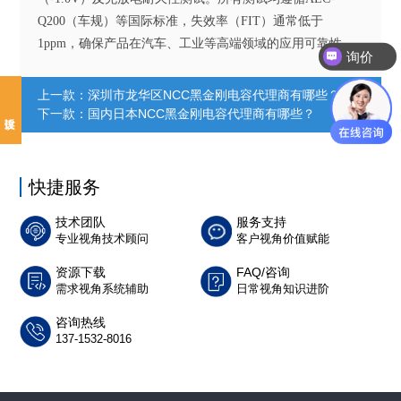
Q200（车规）等国际标准，失效率（FIT）通常低于
1ppm，确保产品在汽车、工业等高端领域的应用可靠性。
询价
上一款：
深圳市龙华区NCC黑金刚电容代理商有哪些？
下一款：
国内日本NCC黑金刚电容代理商有哪些？
快捷服务
技术团队
服务支持
专业视角技术顾问
客户视角价值赋能
资源下载
FAQ/咨询
需求视角系统辅助
日常视角知识进阶
咨询热线
137-1532-8016