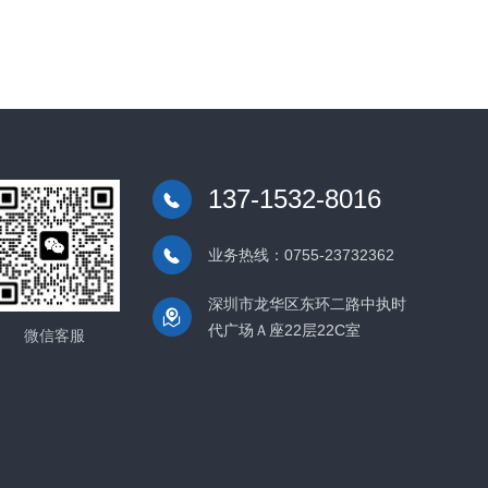
8016
137-1532-8016
业务热线：0755-23732362
深圳市龙华区东环二路中执时
代广场Ａ座22层22C室
微信客服