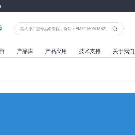
台
障
容
产品库
产品应用
技术支持
关于我们