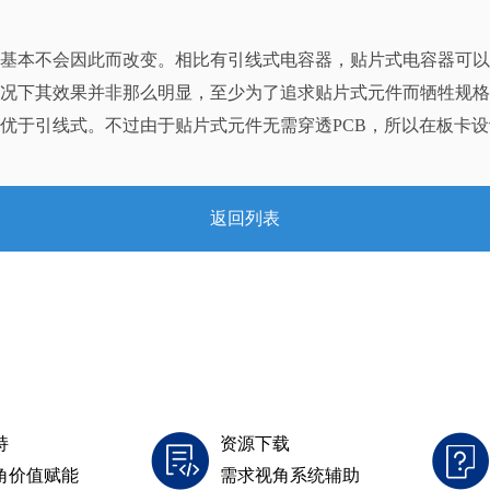
基本不会因此而改变。相比有引线式电容器，贴片式电容器可以
况下其效果并非那么明显，至少为了追求贴片式元件而牺牲规格
优于引线式。不过由于贴片式元件无需穿透PCB，所以在板卡
返回列表
持
资源下载
角价值赋能
需求视角系统辅助