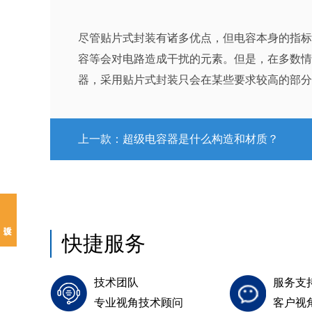
尽管贴片式封装有诸多优点，但电容本身的指标
容等会对电路造成干扰的元素。但是，在多数情
器，采用贴片式封装只会在某些要求较高的部分
上一款：
超级电容器是什么构造和材质？
快捷服务
技术团队
服务支
专业视角技术顾问
客户视