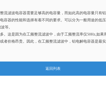
整流滤波电容器需要足够高的电容量，而如此高的电容量只有铝
电容器的性能和选择有着不同的要求。可以分为一般用途的低压工
滤波等。
多。这是因为在工频整流滤波中，由于工频整流率仅50Hz,如
或者价格昂贵。因此，在工频整流滤波中，铝电解电容器是最实
返回列表