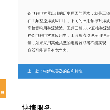
铝电解电容器出现的历史原因与需求，就是工频
在工频整流滤波应用中，不同的应用领域对滤波
高档音响用整流滤波、工频三相380V直接整流
在铝电解电容器应用中，工频整流滤波应用得最
量，如果采用其他类型的电容器或者不能实现，
容器可能更具有竞争力。
上一款：
电解电容器的自愈特性
快捷服务