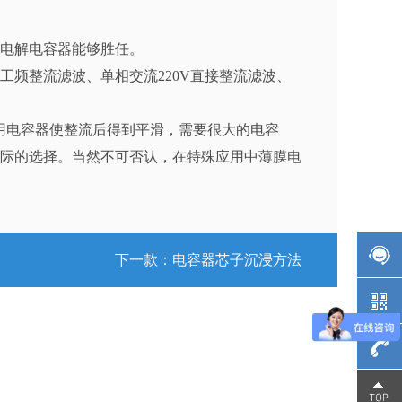
电解电容器能够胜任。
频整流滤波、单相交流220V直接整流滤波、
果用电容器使整流后得到平滑，需要很大的电容
际的选择。当然不可否认，在特殊应用中薄膜电
下一款：
电容器芯子沉浸方法
137-