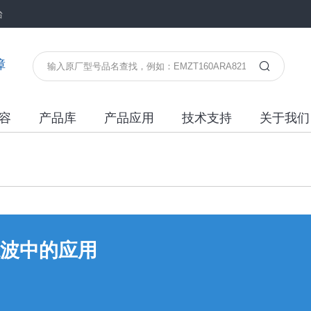
台
障
容
产品库
产品应用
技术支持
关于我们
波中的应用