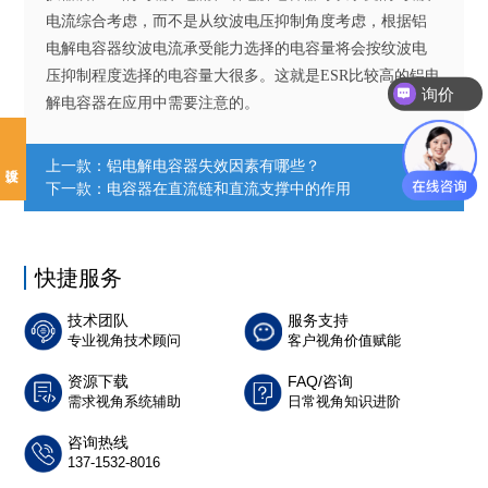
电流综合考虑，而不是从纹波电压抑制角度考虑，根据铝
电解电容器纹波电流承受能力选择的电容量将会按纹波电
压抑制程度选择的电容量大很多。这就是ESR比较高的铝电
询价
解电容器在应用中需要注意的。
上一款：
铝电解电容器失效因素有哪些？
下一款：
电容器在直流链和直流支撑中的作用
快捷服务
技术团队
服务支持
专业视角技术顾问
客户视角价值赋能
资源下载
FAQ/咨询
需求视角系统辅助
日常视角知识进阶
咨询热线
137-1532-8016