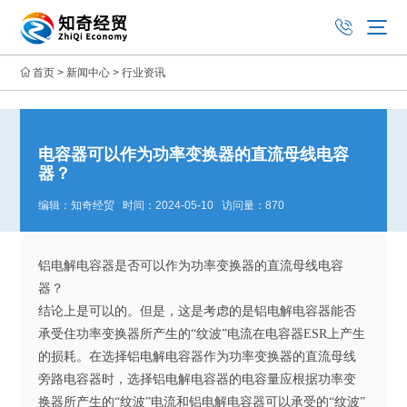
首页
>
新闻中心
>
行业资讯
电容器可以作为功率变换器的直流母线电容
器？
编辑：知奇经贸 时间：2024-05-10 访问量：870
铝电解电容器是否可以作为功率变换器的直流母线电容
器？
结论上是可以的。但是，这是考虑的是铝电解电容器能否
承受住功率变换器所产生的“纹波”电流在电容器ESR上产生
的损耗。在选择铝电解电容器作为功率变换器的直流母线
旁路电容器时，选择铝电解电容器的电容量应根据功率变
换器所产生的“纹波”电流和铝电解电容器可以承受的“纹波”