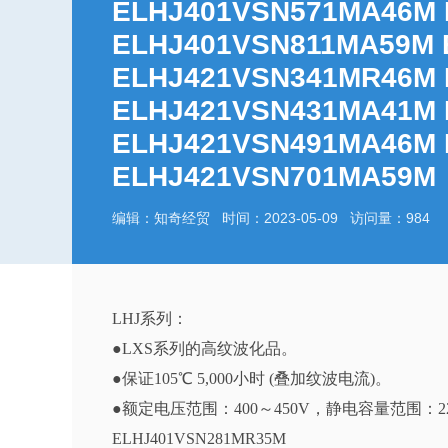
ELHJ401VSN571MA46M 
ELHJ401VSN811MA59M 
ELHJ421VSN341MR46M 
ELHJ421VSN431MA41M 
ELHJ421VSN491MA46M 
ELHJ421VSN701MA59M
编辑：知奇经贸 时间：2023-05-09 访问量：984
LHJ系列：
●LXS系列的高纹波化品。
●保证105℃ 5,000小时 (叠加纹波电流)。
●额定电压范围：400～450V，静电容量范围：22
ELHJ401VSN281MR35M