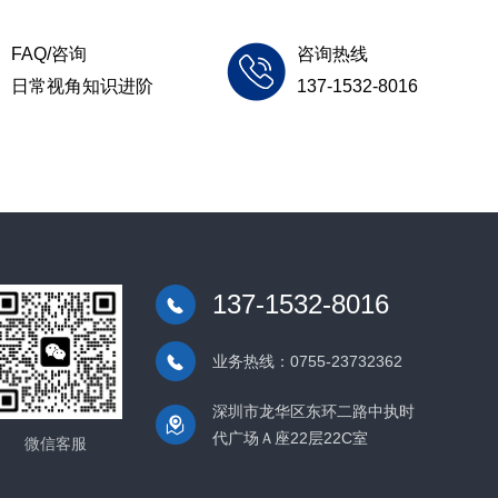
FAQ/咨询
咨询热线
日常视角知识进阶
137-1532-8016
137-1532-8016
业务热线：0755-23732362
深圳市龙华区东环二路中执时
代广场Ａ座22层22C室
微信客服