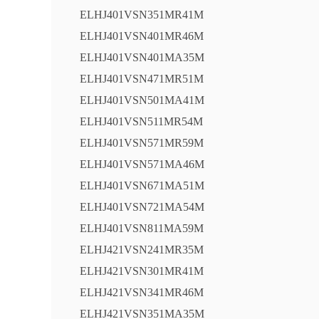
ELHJ401VSN351MR41M
ELHJ401VSN401MR46M
ELHJ401VSN401MA35M
ELHJ401VSN471MR51M
ELHJ401VSN501MA41M
ELHJ401VSN511MR54M
ELHJ401VSN571MR59M
ELHJ401VSN571MA46M
ELHJ401VSN671MA51M
ELHJ401VSN721MA54M
ELHJ401VSN811MA59M
ELHJ421VSN241MR35M
ELHJ421VSN301MR41M
ELHJ421VSN341MR46M
ELHJ421VSN351MA35M