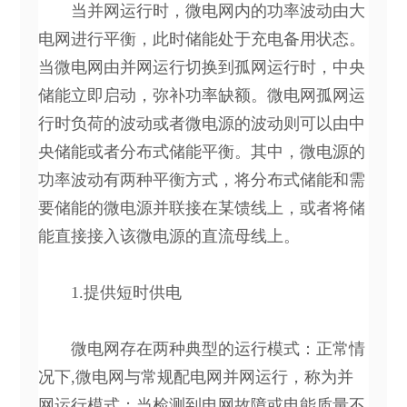
当并网运行时，微电网内的功率波动由大
电网进行平衡，此时储能处于充电备用状态。
当微电网由并网运行切换到孤网运行时，中央
储能立即启动，弥补功率缺额。微电网孤网运
行时负荷的波动或者微电源的波动则可以由中
央储能或者分布式储能平衡。其中，微电源的
功率波动有两种平衡方式，将分布式储能和需
要储能的微电源并联接在某馈线上，或者将储
能直接接入该微电源的直流母线上。
1.提供短时供电
微电网存在两种典型的运行模式：正常情
况下,微电网与常规配电网并网运行，称为并
网运行模式；当检测到电网故障或电能质量不