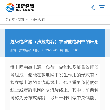
首页
>
新闻中心
>
企业动态
超级电容器（法拉电容）在智能电网中的应用
编辑：知奇经贸 时间：2023-03-06 访问量：3563
微电网由微电源、负荷、储能以及能量管理器
等组成。储能在微电网中发生作用的形式有：
接在微电源的直流母线上、包含重要负荷的馈
线上或者微电网的交流母线上。其中，前两种
可称为分布式储能，最后一种叫做中央储能。