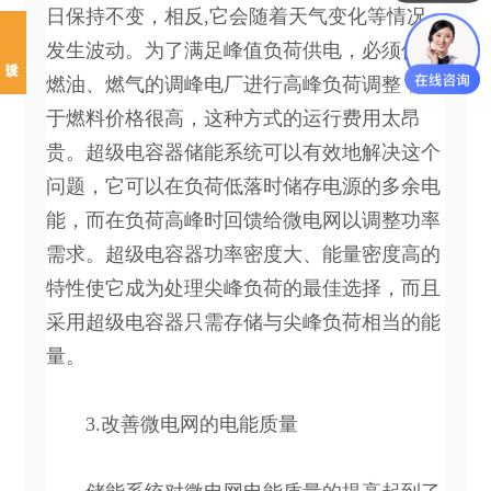
日保持不变，相反,它会随着天气变化等情况
发生波动。为了满足峰值负荷供电，必须使用
燃油、燃气的调峰电厂进行高峰负荷调整，由
于燃料价格很高，这种方式的运行费用太昂
贵。超级电容器储能系统可以有效地解决这个
问题，它可以在负荷低落时储存电源的多余电
能，而在负荷高峰时回馈给微电网以调整功率
需求。超级电容器功率密度大、能量密度高的
特性使它成为处理尖峰负荷的最佳选择，而且
采用超级电容器只需存储与尖峰负荷相当的能
量。
3.改善微电网的电能质量