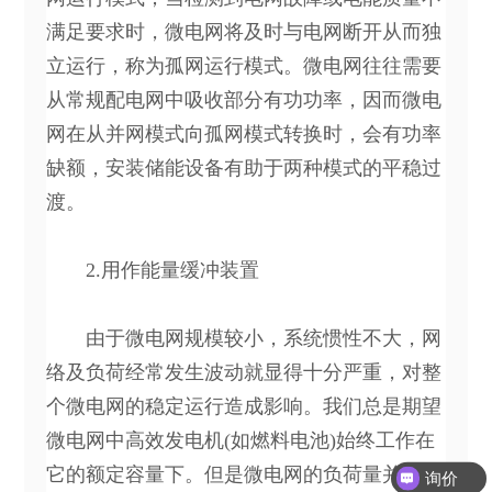
满足要求时，微电网将及时与电网断开从而独
立运行，称为孤网运行模式。微电网往往需要
从常规配电网中吸收部分有功功率，因而微电
网在从并网模式向孤网模式转换时，会有功率
缺额，安装储能设备有助于两种模式的平稳过
渡。
2.用作能量缓冲装置
由于微电网规模较小，系统惯性不大，网
络及负荷经常发生波动就显得十分严重，对整
个微电网的稳定运行造成影响。我们总是期望
微电网中高效发电机(如燃料电池)始终工作在
它的额定容量下。但是微电网的负荷量并非整
询价