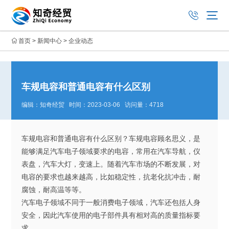
首页
>
新闻中心
>
企业动态
车规电容和普通电容有什么区别
编辑：知奇经贸 时间：2023-03-06 访问量：4718
车规电容和普通电容有什么区别？车规电容顾名思义，是
能够满足汽车电子领域要求的电容，常用在汽车导航，仪
表盘，汽车大灯，变速上。随着汽车市场的不断发展，对
电容的要求也越来越高，比如稳定性，抗老化抗冲击，耐
腐蚀，耐高温等等。
汽车电子领域不同于一般消费电子领域，汽车还包括人身
安全，因此汽车使用的电子部件具有相对高的质量指标要
求。